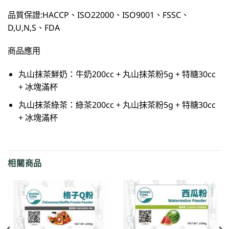
品質保證:HACCP、ISO22000、ISO9001、FSSC、
D,U,N,S、FDA
商品應用
丸山抹茶鮮奶：牛奶200cc + 丸山抹茶粉5g + 特糖30cc
+ 冰塊滿杯
丸山抹茶綠茶：綠茶200cc + 丸山抹茶粉5g + 特糖30cc
+ 冰塊滿杯
相關商品