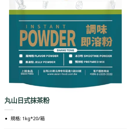
丸山日式抹茶粉
規格: 1kg*20/箱