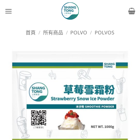
Skip
to
content
首頁
/
所有商品
/
POLVO
/
POLVOS