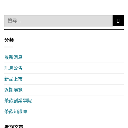
分類
最新消息
訊息公告
新品上市
近期展覽
茶飲創業學院
茶飲知識庫
近期文章