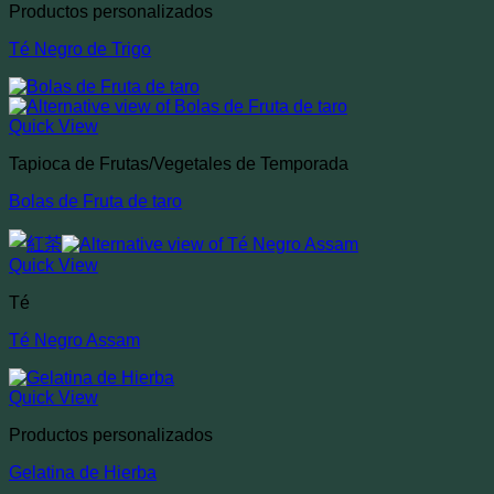
Productos personalizados
Té Negro de Trigo
Quick View
Tapioca de Frutas/Vegetales de Temporada
Bolas de Fruta de taro
Quick View
Té
Té Negro Assam
Quick View
Productos personalizados
Gelatina de Hierba