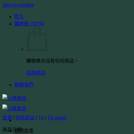
Skip to content
登入
購物車 /
NT$
0
購物車內沒有任何商品。
回到商店
聯絡我們
首頁
/
所有商品
/
Té
/
Té verde
商品分類
品牌故事