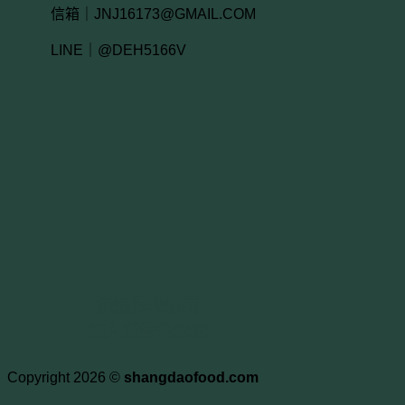
信箱｜JNJ16173@GMAIL.COM
LINE｜@DEH5166V
透過行動條碼
加入微信公眾號
Copyright 2026 ©
shangdaofood.com