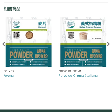
相關商品
POLVOS
POLVO DE CREMA
Avena
Polvo de Crema Italiana