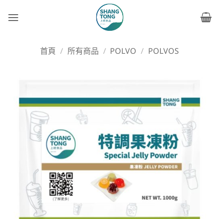
Skip
to
content
首頁
/
所有商品
/
POLVO
/
POLVOS