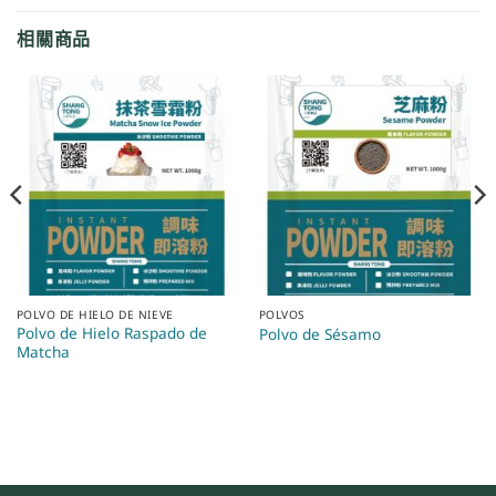
相關商品
POLVO DE HIELO DE NIEVE
POLVOS
Polvo de Hielo Raspado de
Polvo de Sésamo
Matcha