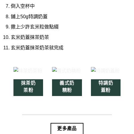
倒入空杯中
鋪上50g特調奶蓋
撒上少許玄米粒做點綴
玄米奶蓋抹茶奶茶
玄米奶蓋抹茶奶茶就完成
抹茶奶
義式奶
特調奶
茶粉
精粉
蓋粉
更多產品