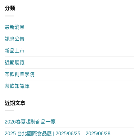
分類
最新消息
訊息公告
新品上市
近期展覽
茶飲創業學院
茶飲知識庫
近期文章
2026春夏趨勢商品一覽
2025 台北國際食品展 | 2025/06/25 – 2025/06/28