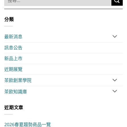
分類
最新消息
訊息公告
新品上市
近期展覽
茶飲創業學院
茶飲知識庫
近期文章
2026春夏趨勢商品一覽