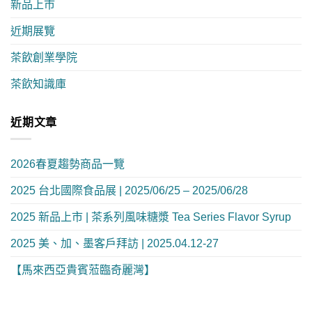
新品上市
近期展覽
茶飲創業學院
茶飲知識庫
近期文章
2026春夏趨勢商品一覽
2025 台北國際食品展 | 2025/06/25 – 2025/06/28
2025 新品上市 | 茶系列風味糖漿 Tea Series Flavor Syrup
2025 美、加、墨客戶拜訪 | 2025.04.12-27
【馬來西亞貴賓蒞臨奇麗灣】