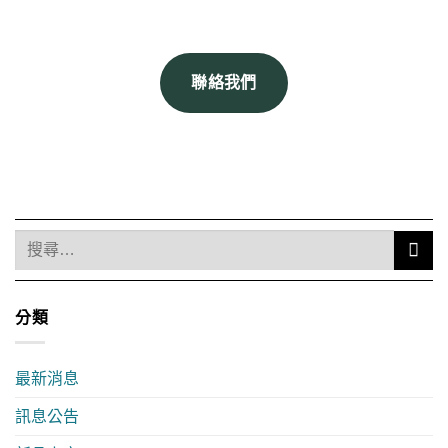
聯絡我們
分類
最新消息
訊息公告