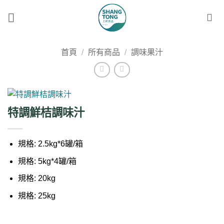
Skip
to
content
首頁
/
所有商品
/
調味果汁
特調鮮桔調味汁
規格: 2.5kg*6罐/箱
規格: 5kg*4罐/箱
規格: 20kg
規格: 25kg