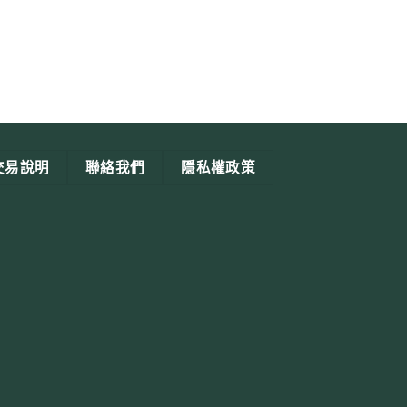
桑椹調味汁
交易說明
聯絡我們
隱私權政策