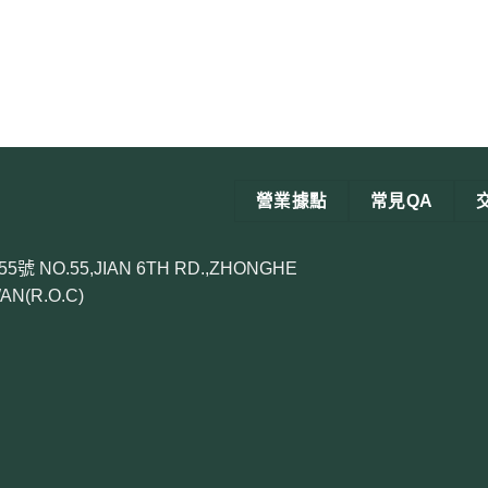
營業據點
常見QA
O.55,JIAN 6TH RD.,ZHONGHE
WAN(R.O.C)