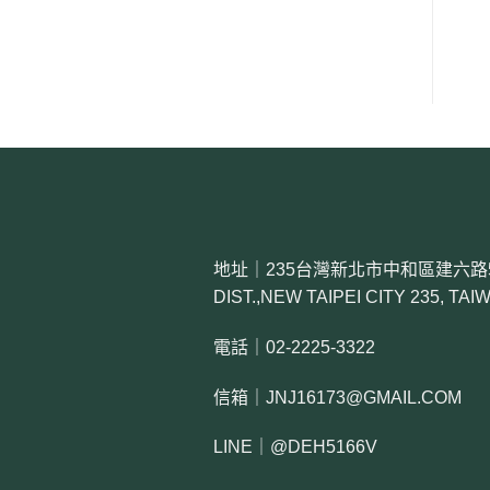
地址｜235台灣新北市中和區建六路55號 N
DIST.,NEW TAIPEI CITY 235, TAI
電話｜02-2225-3322
信箱｜JNJ16173@GMAIL.COM
LINE｜@DEH5166V