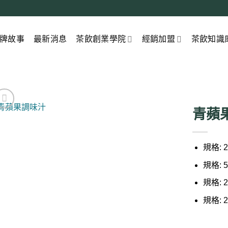
牌故事
最新消息
茶飲創業學院
經銷加盟
茶飲知識
青蘋
規格: 2
規格: 5
規格: 2
規格: 2