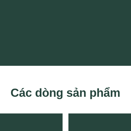
Các dòng sản phẩm