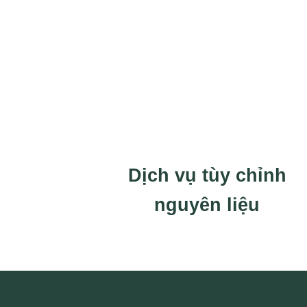
Dịch vụ tùy chỉnh
nguyên liệu