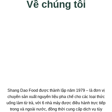
Về chúng tôi
Shang Dao Food được thành lập năm 1979 – là đơn vị
chuyên sản xuất nguyên liệu pha chế cho các loại thức
uống làm từ trà, với 6 nhà máy được điều hành trực tiếp
trong và ngoài nước, đồng thời cung cấp dịch vụ tùy