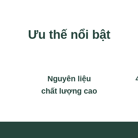
Ưu thế nổi bật
Nguyên liệu
chất lượng cao