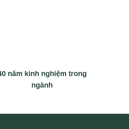
40 năm kinh nghiệm trong
ngành