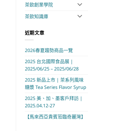
茶飲創業學院
茶飲知識庫
近期文章
2026春夏趨勢商品一覽
2025 台北國際食品展 |
2025/06/25 – 2025/06/28
2025 新品上市 | 茶系列風味
糖漿 Tea Series Flavor Syrup
2025 美、加、墨客戶拜訪 |
2025.04.12-27
【馬來西亞貴賓蒞臨奇麗灣】