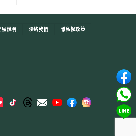
交易說明
聯絡我們
隱私權政策