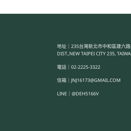
地址｜235台灣新北市中和區建六路55號 NO
DIST.,NEW TAIPEI CITY 235, TAIWA
電話｜02-2225-3322
信箱｜JNJ16173@GMAIL.COM
LINE｜@DEH5166V