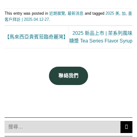
This entry was posted in
近期展覽
,
最新消息
and tagged
2025 美
,
加
,
墨
客戶拜訪 | 2025.04.12-27
.
2025 新品上市 | 茶系列風味
【馬來西亞貴賓蒞臨奇麗灣】
糖漿 Tea Series Flavor Syrup
聯絡我們