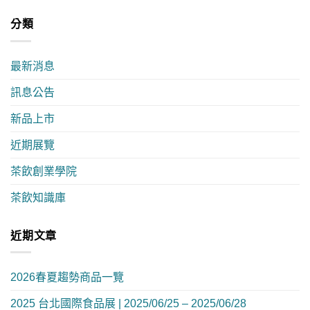
分類
最新消息
訊息公告
新品上市
近期展覽
茶飲創業學院
茶飲知識庫
近期文章
2026春夏趨勢商品一覽
2025 台北國際食品展 | 2025/06/25 – 2025/06/28