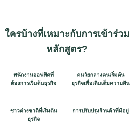
ใครบ้างที่เหมาะกับการเข้าร่วม
หลักสูตร?
พนักงานออฟฟิศที่
คนวัยกลางคนเริ่มต้น
ต้องการเริ่มต้นธุรกิจ
ธุรกิจเพื่อเติมเต็มความฝัน
ชาวต่างชาติที่เริ่มต้น
การปรับปรุงร้านค้าที่มีอยู่
ธุรกิจ