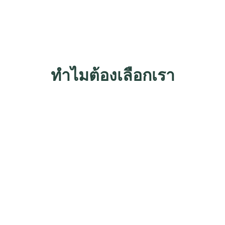
ทำไมต้องเลือกเรา