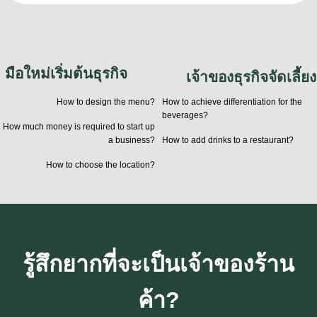
มือใหม่เริ่มต้นธุรกิจ
เจ้าของธุรกิจจัดเลี้ยง
How to design the menu?
How to achieve differentiation for the
beverages?
How much money is required to start up
a business?
How to add drinks to a restaurant?
How to choose the location?
รู้สึกยากที่จะเป็นเจ้าของร้าน
ค้า?