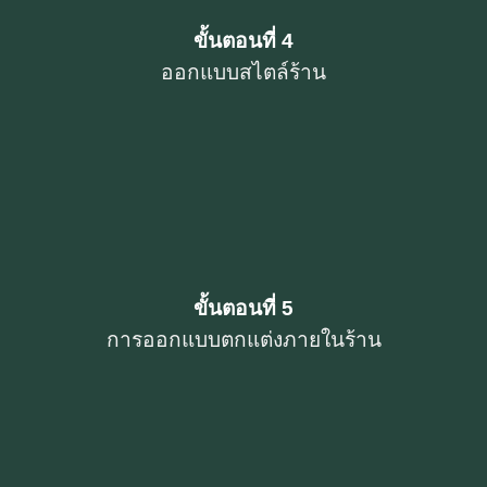
ขั้นตอนที่ 4
ออกแบบสไตล์ร้าน
ขั้นตอนที่ 5
การออกแบบตกแต่งภายในร้าน