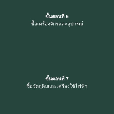
ขั้นตอนที่ 6
ซื้อเครื่องจักรและอุปกรณ์
ขั้นตอนที่ 7
ซื้อวัตถุดิบและเครื่องใช้ไฟฟ้า