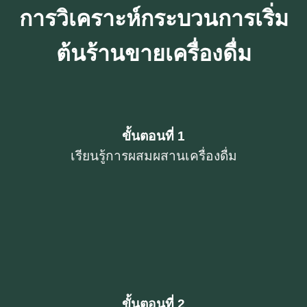
การวิเคราะห์กระบวนการเริ่ม
ต้นร้านขายเครื่องดื่ม
ขั้นตอนที่ 1
เรียนรู้การผสมผสานเครื่องดื่ม
ขั้นตอนที่ 2