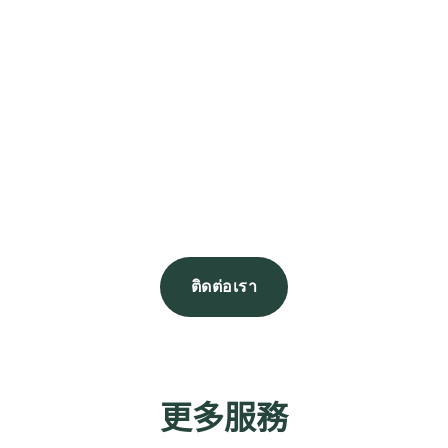
ติดต่อเรา
更多服務