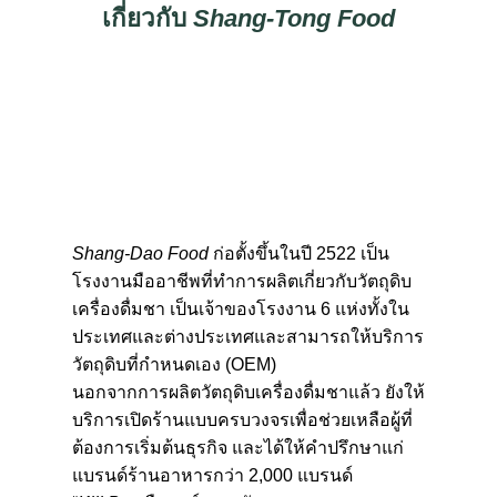
เกี่ยวกับ
Shang-Tong Food
Shang-Dao Food
ก่อตั้งขึ้นในปี 2522 เป็น
โรงงานมืออาชีพที่ทำการผลิตเกี่ยวกับวัตถุดิบ
เครื่องดื่มชา เป็นเจ้าของโรงงาน 6 แห่งทั้งใน
ประเทศและต่างประเทศและสามารถให้บริการ
วัตถุดิบที่กําหนดเอง (OEM)
นอกจากการผลิตวัตถุดิบเครื่องดื่มชาแล้ว ยังให้
บริการเปิดร้านแบบครบวงจรเพื่อช่วยเหลือผู้ที่
ต้องการเริ่มต้นธุรกิจ และได้ให้คําปรึกษาแก่
แบรนด์ร้านอาหารกว่า 2,000 แบรนด์