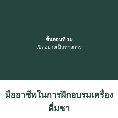
ขั้นตอนที่ 10
เปิดอย่างเป็นทางการ
มืออาชีพในการฝึกอบรมเครื่อง
ดื่มชา