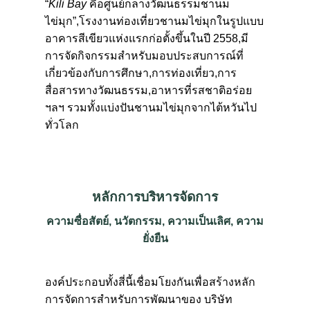
“
Kili Bay
คือศูนย์กลางวัฒนธรรมชานม
ไข่มุก”,โรงงานท่องเที่ยวชานมไข่มุกในรูปแบบ
อาคารสีเขียวแห่งแรกก่อตั้งขึ้นในปี 2558,มี
การจัดกิจกรรมสําหรับมอบประสบการณ์ที่
เกี่ยวข้องกับการศึกษา,การท่องเที่ยว,การ
สื่อสารทางวัฒนธรรม,อาหารที่รสชาติอร่อย
ฯลฯ รวมทั้งแบ่งปันชานมไข่มุกจากไต้หวันไป
ทั่วโลก
หลักการบริหารจัดการ
ความซื่อสัตย์, นวัตกรรม, ความเป็นเลิศ, ความ
ยั่งยืน
องค์ประกอบทั้งสี่นี้เชื่อมโยงกันเพื่อสร้างหลัก
การจัดการสําหรับการพัฒนาของ บริษัท