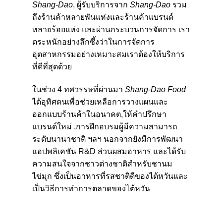
Shang-Dao
, ผู้รับบริการจาก
Shang-Dao
รวม
ถึงร้านค้าหลายพันแห่งและร้านค้าแบรนด์
หลายร้อยแห่ง และผ่านกระบวนการจัดการ เรา
ตระหนักอย่างลึกซึ้งว่าในการจัดการ
อุตสาหกรรมอย่างเหมาะสมเราต้องให้บริการ
ที่ดีที่สุดด้วย
ในช่วง 4 ทศวรรษที่ผ่านมา
Shang-Dao Food
ได้อุทิศตนเพื่อช่วยเหลือการวางแผนและ
ออกแบบร้านค้าในอนาคต,ให้คําปรึกษา
แบรนด์ใหม่ ,การฝึกอบรมผู้มีความสามารถ
ระดับนานาชาติ ฯลฯ นอกจากยังมีการพัฒนา
แอปพลิเคชัน R&D ส่วนผสมอาหาร และได้รับ
ความสนใจจากชาวต่างชาติสำหรับชานม
ไข่มุก ซึ่งเป็นอาหารที่รสชาติดีของไต้หวันและ
เป็นวิธีการทำการตลาดของไต้หวัน