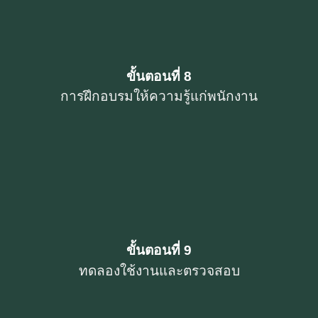
ขั้นตอนที่ 8
การฝึกอบรมให้ความรู้แก่พนักงาน
ขั้นตอนที่ 9
ทดลองใช้งานและตรวจสอบ