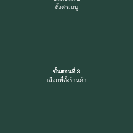
ตั้งค่าเมนู
ขั้นตอนที่ 3
เลือกที่ตั้งร้านค้า