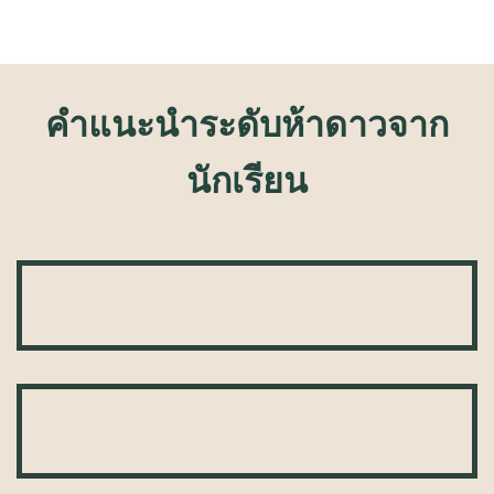
คําแนะนําระดับห้าดาวจาก
นักเรียน