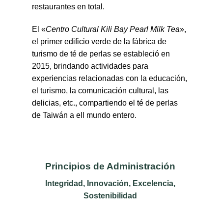
restaurantes en total.
El «
Centro Cultural Kili Bay Pearl Milk Tea
»,
el primer edificio verde de la fábrica de
turismo de té de perlas se estableció en
2015, brindando actividades para
experiencias relacionadas con la educación,
el turismo, la comunicación cultural, las
delicias, etc., compartiendo el té de perlas
de Taiwán a ell mundo entero.
Principios de Administración
Integridad, Innovación, Excelencia,
Sostenibilidad