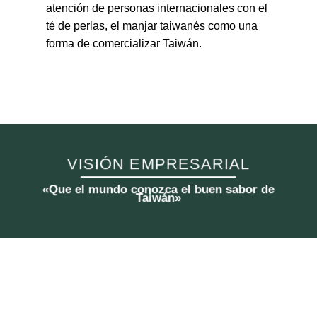
atención de personas internacionales con el
té de perlas, el manjar taiwanés como una
forma de comercializar Taiwán.
VISIÓN EMPRESARIAL
«Que el mundo conozca el buen sabor de
Taiwán»