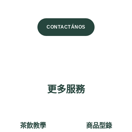
CONTACTÁNOS
更多服務
茶飲教學
商品型錄