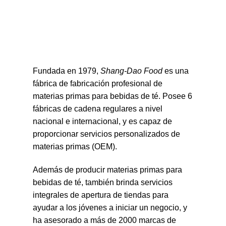
Fundada en 1979,
Shang-Dao Food
es una
fábrica de fabricación profesional de
materias primas para bebidas de té. Posee 6
fábricas de cadena regulares a nivel
nacional e internacional, y es capaz de
proporcionar servicios personalizados de
materias primas (OEM).
Además de producir materias primas para
bebidas de té, también brinda servicios
integrales de apertura de tiendas para
ayudar a los jóvenes a iniciar un negocio, y
ha asesorado a más de 2000 marcas de