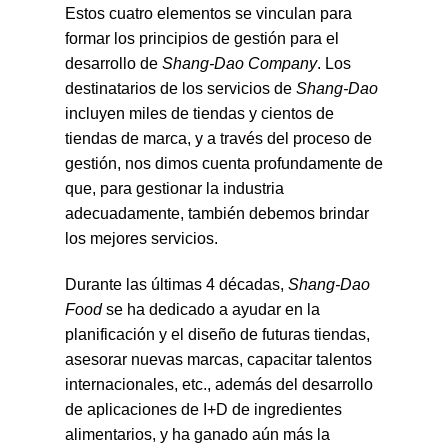
Estos cuatro elementos se vinculan para
formar los principios de gestión para el
desarrollo de
Shang-Dao Company
. Los
destinatarios de los servicios de
Shang-Dao
incluyen miles de tiendas y cientos de
tiendas de marca, y a través del proceso de
gestión, nos dimos cuenta profundamente de
que, para gestionar la industria
adecuadamente, también debemos brindar
los mejores servicios.
Durante las últimas 4 décadas,
Shang-Dao
Food
se ha dedicado a ayudar en la
planificación y el diseño de futuras tiendas,
asesorar nuevas marcas, capacitar talentos
internacionales, etc., además del desarrollo
de aplicaciones de I+D de ingredientes
alimentarios, y ha ganado aún más la