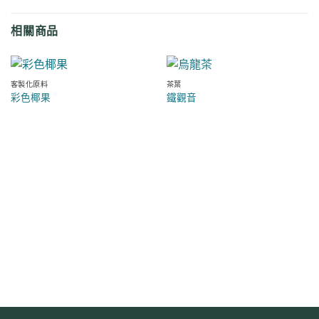
相關商品
客製化原料
茶葉
彩色椰果
鐵觀音